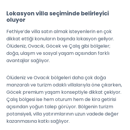
Lokasyon villa seçiminde belirleyici
oluyor
Fethiye’de villa satın almak isteyenlerin en çok
dikkat ettiği konuların başında lokasyon geliyor.
Ölüdeniz, Ovacık, Göcek ve Çalış gibi bölgeler;
doğa, ulaşım ve sosyal yaşam açısından farklı
avantajlar sağlıyor.
Ölüdeniz ve Ovacık bölgeleri daha çok doğa
manzaralı ve turizm odaklı villalarıyla öne çıkarken,
Göcek premium yaşam konseptiyle dikkat çekiyor.
Çalış bölgesi ise hem oturum hem de kira getirisi
açısından yoğun talep görüyor. Bölgenin turizm
potansiyeli, villa yatırımlarının uzun vadede değer
kazanmasına katkı sağlıyor.