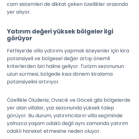
cam sistemleri de dikkat çeken özellikler arasında
yer alıyor.
Yatırım değeri yüksek bölgeler ilgi
görüyor
Fethiye’de villa yatırımı yapmak isteyenler için kira
potansiyeli ve bölgesel değer artışı önemli
kriterlerden biri haline geliyor. Turizm sezonunun
uzun sürmesi, bölgede kısa dönem kiralama
potansiyelini artırıyor.
Özellikle Ölüdeniz, Ovacık ve Göcek gibi bölgelerde
yer alan villalar, yaz sezonunda yüksek talep
görüyor. Bu durum, yatırımcıların villa seçiminde
yalnızca yaşam odaklı değil aynı zamanda yatırım
odaklı hareket etmesine neden oluyor.