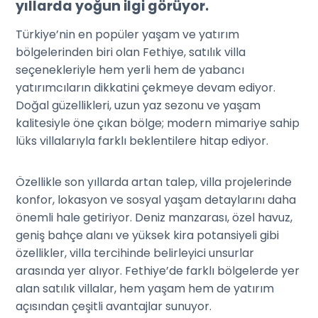
yıllarda yoğun ilgi görüyor.
Türkiye’nin en popüler yaşam ve yatırım
bölgelerinden biri olan Fethiye, satılık villa
seçenekleriyle hem yerli hem de yabancı
yatırımcıların dikkatini çekmeye devam ediyor.
Doğal güzellikleri, uzun yaz sezonu ve yaşam
kalitesiyle öne çıkan bölge; modern mimariye sahip
lüks villalarıyla farklı beklentilere hitap ediyor.
Özellikle son yıllarda artan talep, villa projelerinde
konfor, lokasyon ve sosyal yaşam detaylarını daha
önemli hale getiriyor. Deniz manzarası, özel havuz,
geniş bahçe alanı ve yüksek kira potansiyeli gibi
özellikler, villa tercihinde belirleyici unsurlar
arasında yer alıyor. Fethiye’de farklı bölgelerde yer
alan
satılık villalar
, hem yaşam hem de yatırım
açısından çeşitli avantajlar sunuyor.