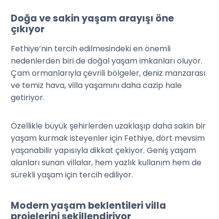
Doğa ve sakin yaşam arayışı öne
çıkıyor
Fethiye’nin tercih edilmesindeki en önemli
nedenlerden biri de doğal yaşam imkanları oluyor.
Çam ormanlarıyla çevrili bölgeler, deniz manzarası
ve temiz hava, villa yaşamını daha cazip hale
getiriyor.
Özellikle büyük şehirlerden uzaklaşıp daha sakin bir
yaşam kurmak isteyenler için Fethiye, dört mevsim
yaşanabilir yapısıyla dikkat çekiyor. Geniş yaşam
alanları sunan villalar, hem yazlık kullanım hem de
sürekli yaşam için tercih ediliyor.
Modern yaşam beklentileri villa
projelerini şekillendiriyor