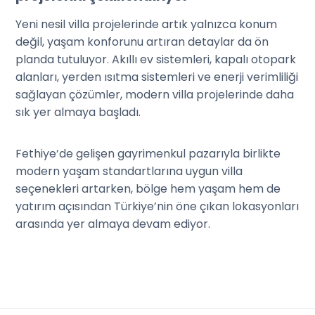
Yeni nesil villa projelerinde artık yalnızca konum
değil, yaşam konforunu artıran detaylar da ön
planda tutuluyor. Akıllı ev sistemleri, kapalı otopark
alanları, yerden ısıtma sistemleri ve enerji verimliliği
sağlayan çözümler, modern villa projelerinde daha
sık yer almaya başladı.
Fethiye’de gelişen gayrimenkul pazarıyla birlikte
modern yaşam standartlarına uygun villa
seçenekleri artarken, bölge hem yaşam hem de
yatırım açısından Türkiye’nin öne çıkan lokasyonları
arasında yer almaya devam ediyor.