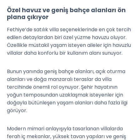
Özel havuz ve geniş bahçe alanları ön
plana çıkıyor
Fethiye’de satılık villa seçeneklerinde en çok tercih
edilen detaylardan biri özel yüzme havuzu oluyor.
Özellikle müstakil yaşam isteyen aileler için havuzlu
villalar daha konforlu bir kullanım alanı sunuyor.
Bunun yanında geniş bahçe alanları, açık oturma
alanları ve doğa manzaralı teraslar da villa
tercihinde önemli rol oynuyor. Şehir hayatının
yoğun temposundan uzaklaşmak isteyenler için
doğayla bütünleşen yaşam alanları daha fazla ilgi
görüyor.
Modern mimari anlayışıyla tasarlanan villalarda
ferah iç mekanlar, yüksek tavan yapıları ve geniş