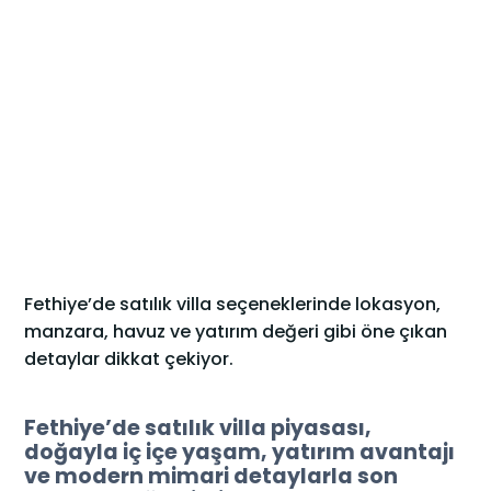
Fethiye’de satılık villa seçeneklerinde lokasyon,
manzara, havuz ve yatırım değeri gibi öne çıkan
detaylar dikkat çekiyor.
Fethiye’de satılık villa piyasası,
doğayla iç içe yaşam, yatırım avantajı
ve modern mimari detaylarla son