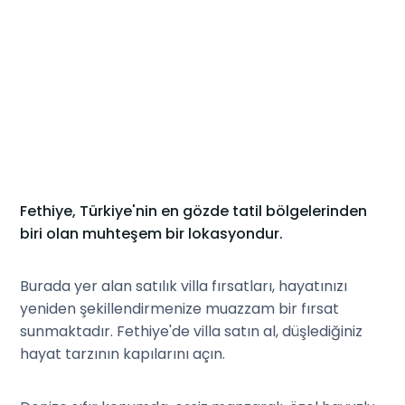
Fethiye, Türkiye'nin en gözde tatil bölgelerinden
biri olan muhteşem bir lokasyondur.
Burada yer alan satılık villa fırsatları, hayatınızı
yeniden şekillendirmenize muazzam bir fırsat
sunmaktadır. Fethiye'de villa satın al, düşlediğiniz
hayat tarzının kapılarını açın.