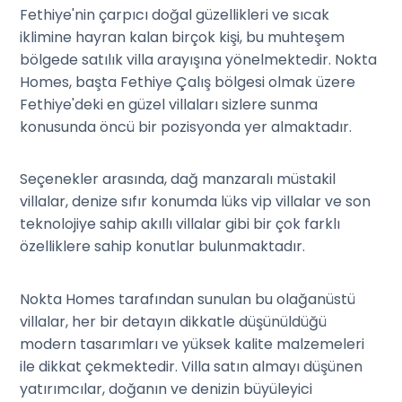
Fethiye'nin çarpıcı doğal güzellikleri ve sıcak
iklimine hayran kalan birçok kişi, bu muhteşem
bölgede satılık villa arayışına yönelmektedir. Nokta
Homes, başta Fethiye Çalış bölgesi olmak üzere
Fethiye'deki en güzel villaları sizlere sunma
konusunda öncü bir pozisyonda yer almaktadır.
Seçenekler arasında, dağ manzaralı müstakil
villalar, denize sıfır konumda lüks vip villalar ve son
teknolojiye sahip akıllı villalar gibi bir çok farklı
özelliklere sahip konutlar bulunmaktadır.
Nokta Homes tarafından sunulan bu olağanüstü
villalar, her bir detayın dikkatle düşünüldüğü
modern tasarımları ve yüksek kalite malzemeleri
ile dikkat çekmektedir. Villa satın almayı düşünen
yatırımcılar, doğanın ve denizin büyüleyici