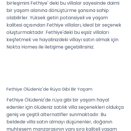
birleşimini Fethiye' deki bu villalar sayesinde daimi
bir yaşam alanına dönüştürme şansına sahip
olabilirler. Yüksek getiri potansiyeli ve yaşam
kalitesi açısından Fethiye villaları, ideal bir seçenek
oluşturmaktadır. Fethiye'deki bu eşsiz villaları
keşfetmek ve hayalinizdeki villayı satın almak için
Nokta Homes ile iletişime geçebilirsiniz.
Fethiye Ölüdeniz'de Rüya Gibi Bir Yaşam
Fethiye Ölüdeniz'de rüya gibi bir yaşam hayal
edenler için ölüdeniz satılık villa seçenekleri oldukça
geniş ve çeşitli alternatifler sunmaktadır. Bu
beldede villa satın almayı düşünenler, doğanın
muhteşem manzarasının yanı sıra kaliteli yaşam