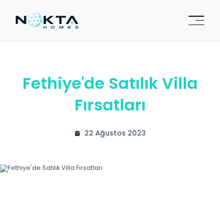
Fethiye'de Satılık Villa
Fırsatları
22 Ağustos 2023