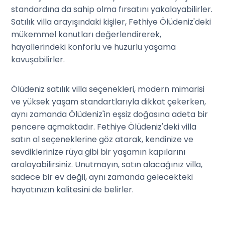
standardına da sahip olma fırsatını yakalayabilirler.
Satılık villa arayışındaki kişiler, Fethiye Ölüdeniz'deki
mükemmel konutları değerlendirerek,
hayallerindeki konforlu ve huzurlu yaşama
kavuşabilirler.
Ölüdeniz satılık villa seçenekleri, modern mimarisi
ve yüksek yaşam standartlarıyla dikkat çekerken,
aynı zamanda Ölüdeniz'in eşsiz doğasına adeta bir
pencere açmaktadır. Fethiye Ölüdeniz'deki villa
satın al seçeneklerine göz atarak, kendinize ve
sevdiklerinize rüya gibi bir yaşamın kapılarını
aralayabilirsiniz. Unutmayın, satın alacağınız villa,
sadece bir ev değil, aynı zamanda gelecekteki
hayatınızın kalitesini de belirler.