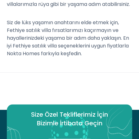
villalarımızla rüya gibi bir yaşama adım atabilirsiniz.
Siz de lüks yaşamın anahtarını elde etmek için,
Fethiye satılık villa fırsatlarımızı kaçırmayın ve
hayallerinizdeki yaşama bir adım daha yaklaşın. En
iyi Fethiye satılık villa seçeneklerini uygun fiyatlarla
Nokta Homes farkıyla keşfedin.
Size Özel Tekliflerimiz İçin
Bizimle İrtibata Geçin