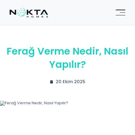
Ferağ Verme Nedir, Nasıl
Yapılır?
20 Ekim 2025