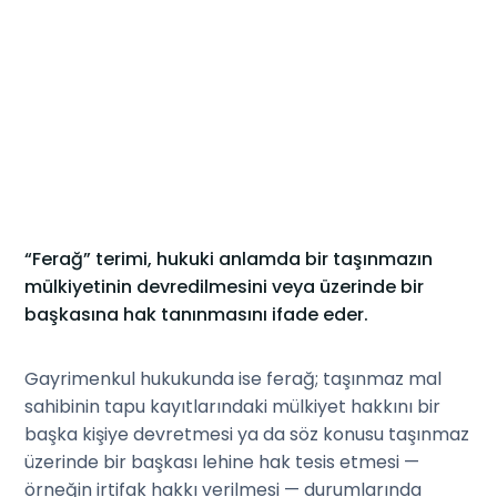
“Ferağ” terimi, hukuki anlamda bir taşınmazın
mülkiyetinin devredilmesini veya üzerinde bir
başkasına hak tanınmasını ifade eder.
Gayrimenkul hukukunda ise ferağ; taşınmaz mal
sahibinin tapu kayıtlarındaki mülkiyet hakkını bir
başka kişiye devretmesi ya da söz konusu taşınmaz
üzerinde bir başkası lehine hak tesis etmesi —
örneğin irtifak hakkı verilmesi — durumlarında