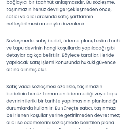
bağlayıcı bir taahhüt anlaşmasıdır. Bu sözleşme,
taşınmazın henüz devri gerçekleşmeden önce,
satıcı ve alıcı arasında satış şartlarının
netleştirilmesi amacıyla düzenlenir.
Sözleşmede; satış bedeli, ödeme planı, teslim tarihi
ve tapu devrinin hangi koşullarda yapılacağı gibi
detaylar açıkça belirtilir. Böylece taraflar, ileride
yapılacak satış işlemi konusunda hukuki güvence
altına alınmış olur.
Satış vaadi sözleşmesi özellikle, taşınmazın
bedelinin henüz tamamen ödenmediği veya tapu
devrinin ileriki bir tarihte yapılmasının planlandığı
durumlarda kullanılır. Bu süreçte satıcı, taşınmazı
belirlenen koşullar yerine getirilmeden devretmez;
alıcı ise ödemelerini sözleşmede belirtilen plana