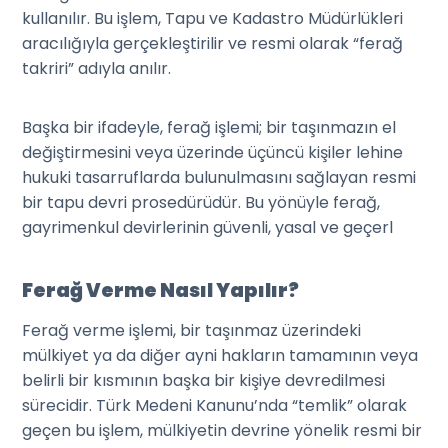
kullanılır. Bu işlem, Tapu ve Kadastro Müdürlükleri
aracılığıyla gerçekleştirilir ve resmi olarak “ferağ
takriri” adıyla anılır.
Başka bir ifadeyle, ferağ işlemi; bir taşınmazın el
değiştirmesini veya üzerinde üçüncü kişiler lehine
hukuki tasarruflarda bulunulmasını sağlayan resmi
bir tapu devri prosedürüdür. Bu yönüyle ferağ,
gayrimenkul devirlerinin güvenli, yasal ve geçerl
Ferağ Verme Nasıl Yapılır?
Ferağ verme işlemi, bir taşınmaz üzerindeki
mülkiyet ya da diğer ayni hakların tamamının veya
belirli bir kısmının başka bir kişiye devredilmesi
sürecidir. Türk Medeni Kanunu’nda “temlik” olarak
geçen bu işlem, mülkiyetin devrine yönelik resmi bir