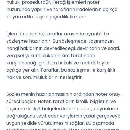
hukuki prosedürdür. Ferağ işlemleri noter
huzurunda yapılır ve tarafların iradelerinin açıkça
beyan edilmesiyle geçerlilik kazanır.
İşlem öncesinde, taraflar arasında ayrıntılı bir
sözleşme hazırlanır. Bu sözleşmede; taşınmazın
hangi haklarının devredileceği, devir tarih ve saati,
vergisel yükümlülüklerin kim tarafından
karşılanacağı gibi tüm hukuki ve mali detaylar
açıkça yer alır. Taraflar, bu sözleşme ile karşılıklı
hak ve sorumluluklarını netleştirir.
Sözleşmenin hazırlanmasının ardından noter onayı
süreci başlar. Noter, tarafların kimlik bilgilerini ve
taşınmazla ilgili belgeleri kontrol eder, beyanların
doğruluğunu teyit eder ve işlemin yasal çerçeveye
uygun şekilde yürütülmesini sağlar. Bu aşamada