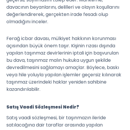
davacının beyanlarını, delilleri ve olayın koşullarını
değerlendirerek, gerçekten irade fesadı olup
olmadığını inceler.
Ferağ icbar davası, mülkiyet hakkının korunması
açısından büyük önem taşır. Kişinin rızası dışında
yapılan taşınmaz devirlerinin iptali için başvurulan
bu dava, taşınmaz malın hukuka uygun şekilde
devredilmesini sağlamayı amaçlar. Böylece, baskı
veya hile yoluyla yapılan işlemler geçersiz kılınarak
taşınmaz üzerindeki haklar yeniden sahibine
kazandırılabilir.
Satış Vaadi Sözleşmesi Nedir?
Satış vaadi sözleşmesi, bir taşınmazın ileride
satılacağına dair taraflar arasında yapılan