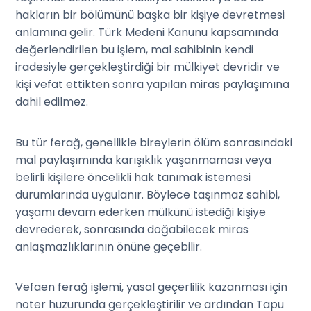
hakların bir bölümünü başka bir kişiye devretmesi
anlamına gelir. Türk Medeni Kanunu kapsamında
değerlendirilen bu işlem, mal sahibinin kendi
iradesiyle gerçekleştirdiği bir mülkiyet devridir ve
kişi vefat ettikten sonra yapılan miras paylaşımına
dahil edilmez.
Bu tür ferağ, genellikle bireylerin ölüm sonrasındaki
mal paylaşımında karışıklık yaşanmaması veya
belirli kişilere öncelikli hak tanımak istemesi
durumlarında uygulanır. Böylece taşınmaz sahibi,
yaşamı devam ederken mülkünü istediği kişiye
devrederek, sonrasında doğabilecek miras
anlaşmazlıklarının önüne geçebilir.
Vefaen ferağ işlemi, yasal geçerlilik kazanması için
noter huzurunda gerçekleştirilir ve ardından Tapu