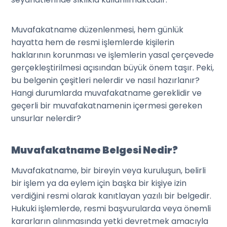
Muvafakatname düzenlenmesi, hem günlük
hayatta hem de resmi işlemlerde kişilerin
haklarının korunması ve işlemlerin yasal çerçevede
gerçekleştirilmesi açısından büyük önem taşır. Peki,
bu belgenin çeşitleri nelerdir ve nasıl hazırlanır?
Hangi durumlarda muvafakatname gereklidir ve
geçerli bir muvafakatnamenin içermesi gereken
unsurlar nelerdir?
Muvafakatname Belgesi Nedir?
Muvafakatname, bir bireyin veya kuruluşun, belirli
bir işlem ya da eylem için başka bir kişiye izin
verdiğini resmi olarak kanıtlayan yazılı bir belgedir.
Hukuki işlemlerde, resmi başvurularda veya önemli
kararların alınmasında yetki devretmek amacıyla