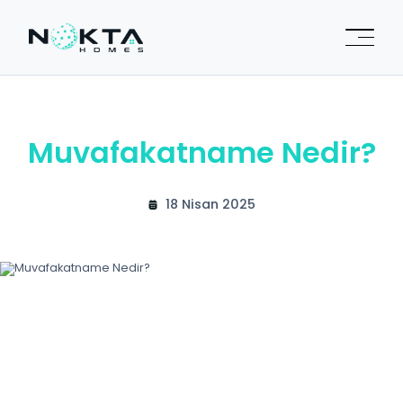
Muvafakatname Nedir?
18 Nisan 2025