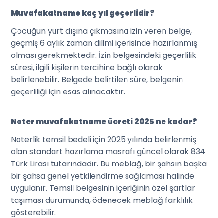
Muvafakatname kaç yıl geçerlidir?
Çocuğun yurt dışına çıkmasına izin veren belge,
geçmiş 6 aylık zaman dilimi içerisinde hazırlanmış
olması gerekmektedir. İzin belgesindeki geçerlilik
süresi, ilgili kişilerin tercihine bağlı olarak
belirlenebilir. Belgede belirtilen süre, belgenin
geçerliliği için esas alınacaktır.
Noter muvafakatname ücreti 2025 ne kadar?
Noterlik temsil bedeli için 2025 yılında belirlenmiş
olan standart hazırlama masrafı güncel olarak 834
Türk Lirası tutarındadır. Bu meblağ, bir şahsın başka
bir şahsa genel yetkilendirme sağlaması halinde
uygulanır. Temsil belgesinin içeriğinin özel şartlar
taşıması durumunda, ödenecek meblağ farklılık
gösterebilir.