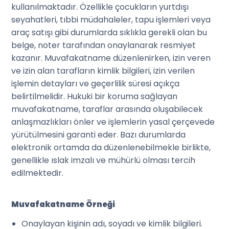
kullanılmaktadır. Özellikle çocukların yurtdışı
seyahatleri, tıbbi müdahaleler, tapu işlemleri veya
araç satışı gibi durumlarda sıklıkla gerekli olan bu
belge, noter tarafından onaylanarak resmiyet
kazanır. Muvafakatname düzenlenirken, izin veren
ve izin alan tarafların kimlik bilgileri, izin verilen
işlemin detayları ve geçerlilik süresi açıkça
belirtilmelidir. Hukuki bir koruma sağlayan
muvafakatname, taraflar arasında oluşabilecek
anlaşmazlıkları önler ve işlemlerin yasal çerçevede
yürütülmesini garanti eder. Bazı durumlarda
elektronik ortamda da düzenlenebilmekle birlikte,
genellikle ıslak imzalı ve mühürlü olması tercih
edilmektedir.
Muvafakatname Örneği
Onaylayan kişinin adı, soyadı ve kimlik bilgileri.